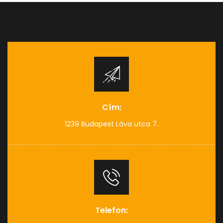
Cím:
1239 Budapest Láva utca 7.
Telefon: